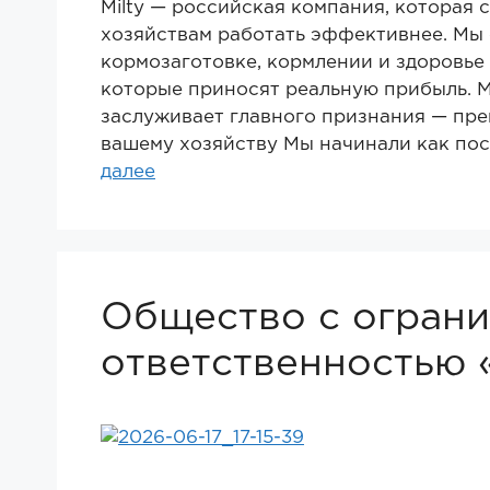
Milty — российская компания, которая 
хозяйствам работать эффективнее. Мы 
кормозаготовке, кормлении и здоровье 
которые приносят реальную прибыль. М
заслуживает главного признания — пре
вашему хозяйству Мы начинали как по
далее
Общество с огран
ответственностью 