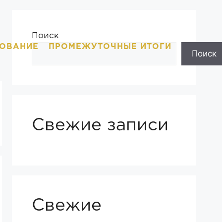
Поиск
ОВАНИЕ
ПРОМЕЖУТОЧНЫЕ ИТОГИ
Поиск
Свежие записи
Свежие