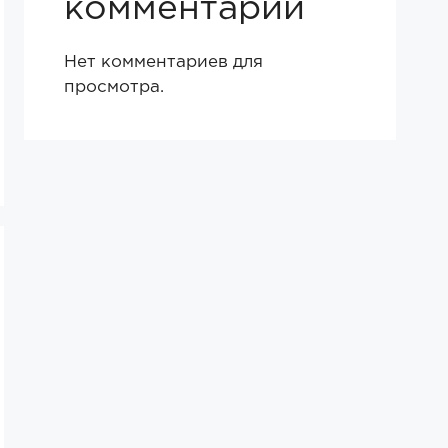
комментарии
Нет комментариев для
просмотра.