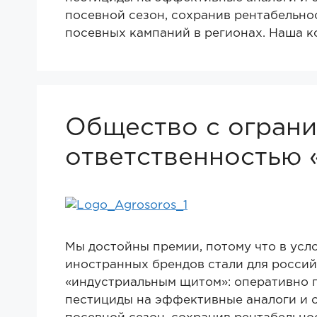
посевной сезон, сохранив рентабельнос
посевных кампаний в регионах. Наша 
Общество с огран
ответственностью 
Мы достойны премии, потому что в усл
иностранных брендов стали для россий
«индустриальным щитом»: оперативно 
пестициды на эффективные аналоги и 