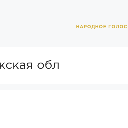
НАРОДНОЕ ГОЛОС
жская обл