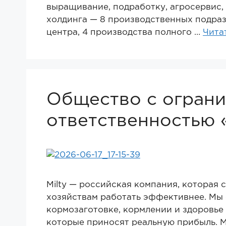
выращивание, подработку, агросервис, 
холдинга — 8 производственных подра
центра, 4 производства полного …
Чита
Общество с огран
ответственностью 
Milty — российская компания, которая 
хозяйствам работать эффективнее. Мы 
кормозаготовке, кормлении и здоровье 
которые приносят реальную прибыль. М