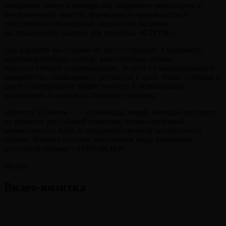
внедрение точного земледелия, цифрового мониторинга,
биологической защиты, бережливого производства и
собственных инженерных разработок, включая
кастрационную машину для кукурузы «СТРИЖ».
Для аграриев мы создаём не просто продукт, а надёжную
производственную основу: качественные семена,
технологическое сопровождение, услуги по выращиванию и
переработке, стабильность результата в поле. Наши гибриды и
сорта подтверждают эффективность в независимых
испытаниях и производственных условиях.
«Золотой Початок» — это команда людей, которые работают
на развитие российской генетики, технологической
независимости АПК и продовольственной безопасности
страны. Именно поэтому мы считаем нашу компанию
достойной премии «АГРОЛИДЕР».
Медиа
Видео-визитка