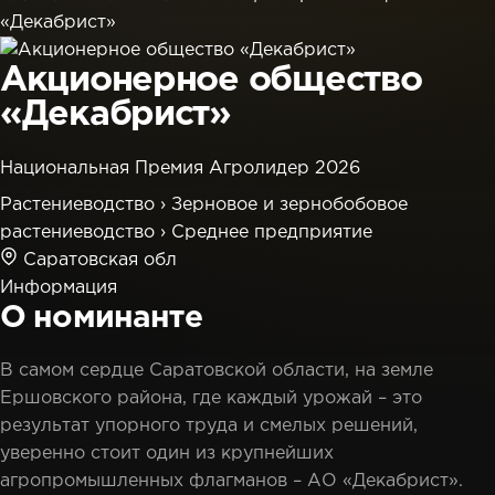
«Декабрист»
Акционерное общество
«Декабрист»
Национальная Премия Агролидер 2026
Растениеводство
›
Зерновое и зернобобовое
растениеводство
›
Среднее предприятие
Саратовская обл
Информация
О номинанте
В самом сердце Саратовской области, на земле
Ершовского района, где каждый урожай – это
результат упорного труда и смелых решений,
уверенно стоит один из крупнейших
агропромышленных флагманов – АО «Декабрист».