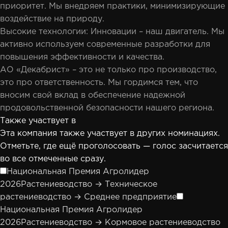
приоритет. Мы внедряем практики, минимизирующие
воздействие на природу.
Высокие технологии: Инновации – наш двигатель. Мы
активно используем современные разработки для
повышения эффективности и качества.
АО «Декабрист» – это не только про производство,
это про ответственность. Мы гордимся тем, что
вносим свой вклад в обеспечение надежной
продовольственной безопасности нашего региона.
Также участвует в
Эта компания также участвует в других номинациях.
Отметьте, где ещё проголосовать — голос засчитается
во все отмеченные сразу.
Национальная Премия Агролидер
2026
Растениеводство → Техническое
растениеводство → Среднее предприятие
Национальная Премия Агролидер
2026
Растениеводство → Кормовое растениеводство