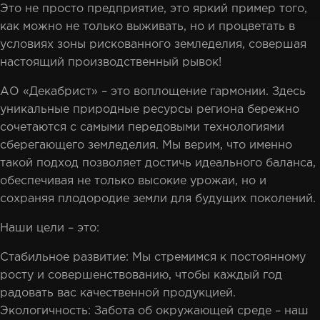
Это не просто предприятие, это яркий пример того,
как можно не только выживать, но и процветать в
условиях зоны рискованного земледелия, совершая
настоящий производственный рывок!
АО «Декабрист» – это воплощение гармонии. Здесь
уникальные природные ресурсы региона бережно
сочетаются с самыми передовыми технологиями
сберегающего земледелия. Мы верим, что именно
такой подход позволяет достичь идеального баланса,
обеспечивая не только высокие урожаи, но и
сохраняя плодородие земли для будущих поколений.
Наши цели – это:
Стабильное развитие: Мы стремимся к постоянному
росту и совершенствованию, чтобы каждый год
радовать вас качественной продукцией.
Экологичность: Забота об окружающей среде – наш