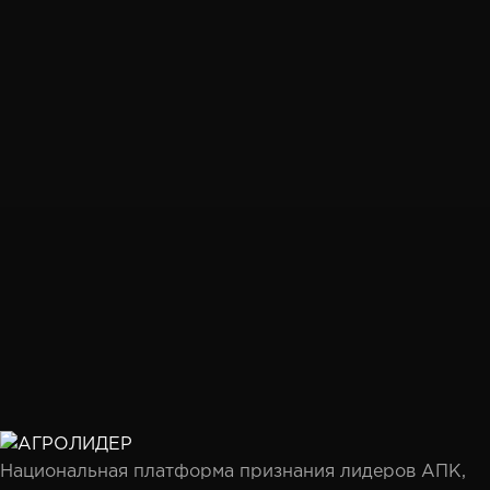
Национальная платформа признания лидеров АПК,