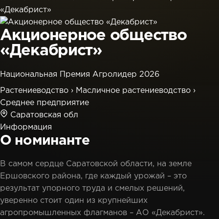
«Декабрист»
Акционерное общество
«Декабрист»
Национальная Премия Агролидер 2026
Растениеводство
›
Масличное растениеводство
›
Среднее предприятие
Саратовская обл
Информация
О номинанте
В самом сердце Саратовской области, на земле
Ершовского района, где каждый урожай – это
результат упорного труда и смелых решений,
уверенно стоит один из крупнейших
агропромышленных флагманов – АО «Декабрист».