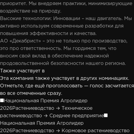
приоритет. Мы внедряем практики, минимизирующие
воздействие на природу.
Высокие технологии: Инновации – наш двигатель. Мы
активно используем современные разработки для
повышения эффективности и качества.
АО «Декабрист» – это не только про производство,
это про ответственность. Мы гордимся тем, что
вносим свой вклад в обеспечение надежной
продовольственной безопасности нашего региона.
Также участвует в
Эта компания также участвует в других номинациях.
Отметьте, где ещё проголосовать — голос засчитается
во все отмеченные сразу.
Национальная Премия Агролидер
2026
Растениеводство → Техническое
растениеводство → Среднее предприятие
Национальная Премия Агролидер
2026
Растениеводство → Кормовое растениеводство