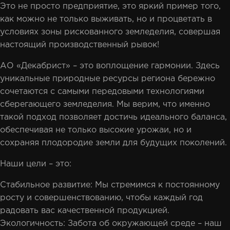
Это не просто предприятие, это яркий пример того,
как можно не только выживать, но и процветать в
условиях зоны рискованного земледелия, совершая
настоящий производственный рывок!
АО «Декабрист» – это воплощение гармонии. Здесь
уникальные природные ресурсы региона бережно
сочетаются с самыми передовыми технологиями
сберегающего земледелия. Мы верим, что именно
такой подход позволяет достичь идеального баланса,
обеспечивая не только высокие урожаи, но и
сохраняя плодородие земли для будущих поколений.
Наши цели – это:
Стабильное развитие: Мы стремимся к постоянному
росту и совершенствованию, чтобы каждый год
радовать вас качественной продукцией.
Экологичность: Забота об окружающей среде – наш