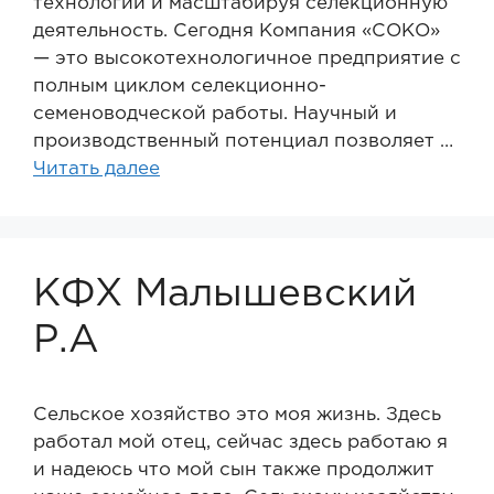
технологии и масштабируя селекционную
деятельность. Сегодня Компания «СОКО»
— это высокотехнологичное предприятие с
полным циклом селекционно-
семеноводческой работы. Научный и
производственный потенциал позволяет …
Читать далее
КФХ Малышевский
Р.А
Сельское хозяйство это моя жизнь. Здесь
работал мой отец, сейчас здесь работаю я
и надеюсь что мой сын также продолжит