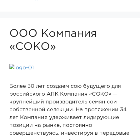
ООО Компания
«СОКО»
Более 30 лет создаем сою будущего для
российского АПК Компания «СОКО» —
крупнейший производитель семян сои
собственной селекции. На протяжении 34
лет Компания удерживает лидирующие
позиции на рынке, постоянно
совершенствуясь, инвестируя в передовые