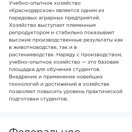
Учебно-опытное хозяйство
«Краснодарское» является одним из
передовых аграрных предприятий.
Хозяйство выступает племенным
репродуктором и стабильно показывает
высокие производственные результаты как
в животноводстве, так и в
растениеводстве. Наряду с производством,
учебно-опытное хозяйство — это базовая
площадка для обучения студентов.
Внедрение и применение новейших
технологий и достижений в хозяйстве
позволяет повысить уровень практической
подготовки студентов.