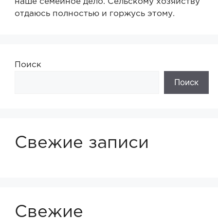
наше семейное дело. Сельскому хозяйству
отдаюсь полностью и горжусь этому.
Поиск
Поиск
Свежие записи
Свежие