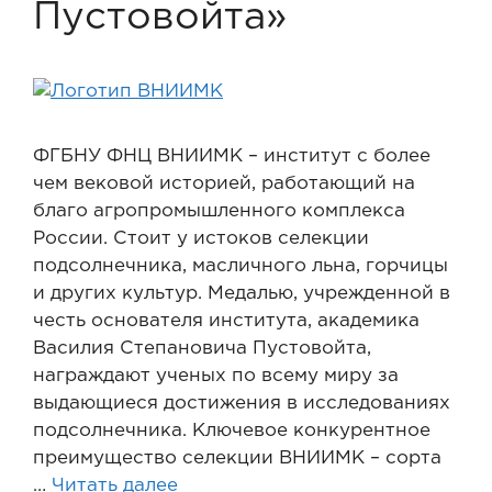
Пустовойта»
ФГБНУ ФНЦ ВНИИМК – институт с более
чем вековой историей, работающий на
благо агропромышленного комплекса
России. Стоит у истоков селекции
подсолнечника, масличного льна, горчицы
и других культур. Медалью, учрежденной в
честь основателя института, академика
Василия Степановича Пустовойта,
награждают ученых по всему миру за
выдающиеся достижения в исследованиях
подсолнечника. Ключевое конкурентное
преимущество селекции ВНИИМК – сорта
…
Читать далее