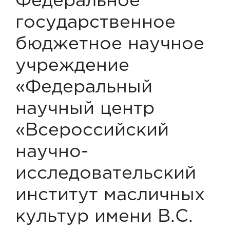
Федеральное
государственное
бюджетное научное
учреждение
«Федеральный
научный центр
«Всероссийский
научно-
исследовательский
институт масличных
культур имени В.С.