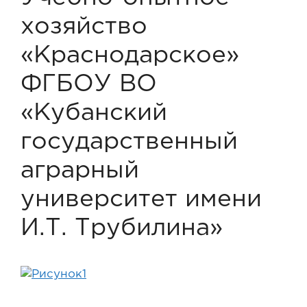
хозяйство
«Краснодарское»
ФГБОУ ВО
«Кубанский
государственный
аграрный
университет имени
И.Т. Трубилина»