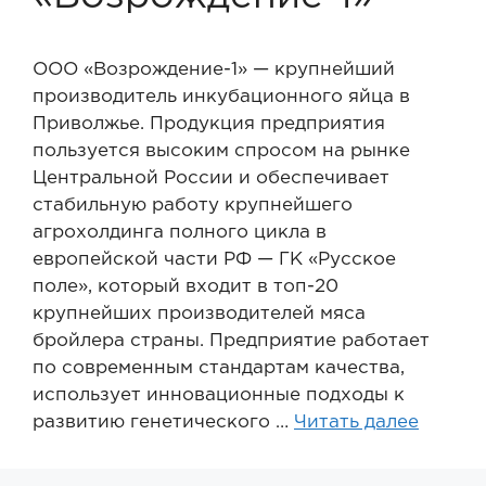
ООО «Возрождение-1» — крупнейший
производитель инкубационного яйца в
Приволжье. Продукция предприятия
пользуется высоким спросом на рынке
Центральной России и обеспечивает
стабильную работу крупнейшего
агрохолдинга полного цикла в
европейской части РФ — ГК «Русское
поле», который входит в топ-20
крупнейших производителей мяса
бройлера страны. Предприятие работает
по современным стандартам качества,
использует инновационные подходы к
развитию генетического …
Читать далее