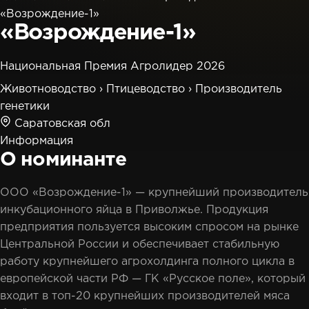
«Возрождение-1»
«Возрождение-1»
Национальная Премия Агролидер 2026
Животноводство
›
Птицеводство
›
Производитель
генетики
Саратовская обл
Информация
О номинанте
ООО «Возрождение-1» — крупнейший производитель
инкубационного яйца в Приволжье. Продукция
предприятия пользуется высоким спросом на рынке
Центральной России и обеспечивает стабильную
работу крупнейшего агрохолдинга полного цикла в
европейской части РФ — ГК «Русское поле», который
входит в топ-20 крупнейших производителей мяса