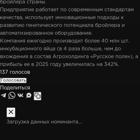
бройлера страны.
Предприятие работает по современным стандартам
качества, использует инновационные подходы к
развитию генетического потенциала бройлера и
автоматизированное оборудование.
Компания ежегодно производит более 40 млн шт.
инкубационного яйца (в 4 раза больше, чем до
вхождения в состав Агрохолдинга «Русское поле»), а
прибыль ее в 2025 году увеличилась на 342%.
137
голосов
Голосовать
Поделиться
M
Загрузка данных номинанта...