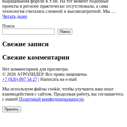
выращивания форели в УЗВ. На тот момент подобные
проекты в регионе практически отсутствовали, а сама
технология считалась сложной и высокозатратной. Мы …
Читать далее
Поиск
Поиск
Свежие записи
Свежие комментарии
Нет комментариев для просмотра.
© 2026 АГРОЛИДЕР. Все права защищены.
+7 (926) 097 54 27
|
Написать на e‑mail
Мы используем файлы cookie, чтобы улучшить ваш опыт
взаимодействия с сайтом. Продолжая работу, вы соглашаетесь
с нашей
Политикой конфиденциальности
.
Принять