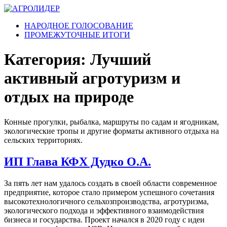
Перейти
к
НАРОДНОЕ ГОЛОСОВАНИЕ
содержимому
ПРОМЕЖУТОЧНЫЕ ИТОГИ
Категория:
Лучший
активный агротуризм и
отдых на природе
Конные прогулки, рыбалка, маршруты по садам и ягодникам,
экологические тропы и другие форматы активного отдыха на
сельских территориях.
ИП Глава КФХ Дудко О.А.
За пять лет нам удалось создать в своей области современное
предприятие, которое стало примером успешного сочетания
высокотехнологичного сельхозпроизводства, агротуризма,
экологического подхода и эффективного взаимодействия
бизнеса и государства. Проект начался в 2020 году с идеи