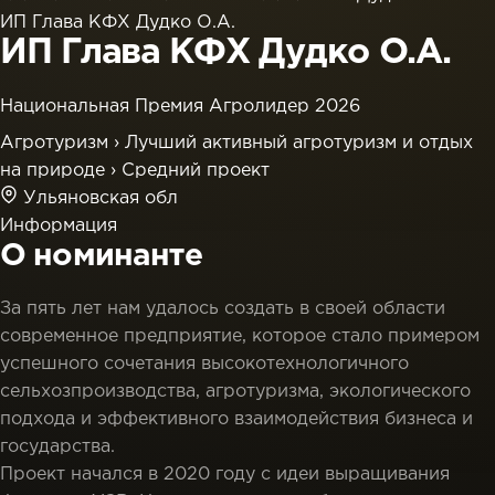
ИП Глава КФХ Дудко О.А.
ИП Глава КФХ Дудко О.А.
Национальная Премия Агролидер 2026
Агротуризм
›
Лучший активный агротуризм и отдых
на природе
›
Средний проект
Ульяновская обл
Информация
О номинанте
За пять лет нам удалось создать в своей области
современное предприятие, которое стало примером
успешного сочетания высокотехнологичного
сельхозпроизводства, агротуризма, экологического
подхода и эффективного взаимодействия бизнеса и
государства.
Проект начался в 2020 году с идеи выращивания