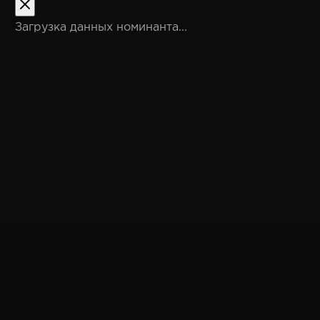
Загрузка данных номинанта...