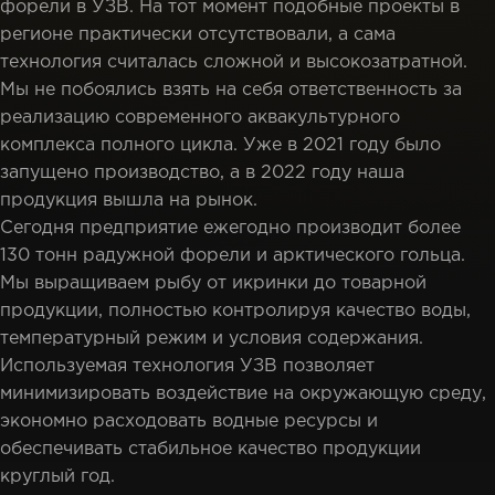
форели в УЗВ. На тот момент подобные проекты в
регионе практически отсутствовали, а сама
технология считалась сложной и высокозатратной.
Мы не побоялись взять на себя ответственность за
реализацию современного аквакультурного
комплекса полного цикла. Уже в 2021 году было
запущено производство, а в 2022 году наша
продукция вышла на рынок.
Сегодня предприятие ежегодно производит более
130 тонн радужной форели и арктического гольца.
Мы выращиваем рыбу от икринки до товарной
продукции, полностью контролируя качество воды,
температурный режим и условия содержания.
Используемая технология УЗВ позволяет
минимизировать воздействие на окружающую среду,
экономно расходовать водные ресурсы и
обеспечивать стабильное качество продукции
круглый год.