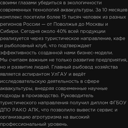
своими глазами убедиться в экологичности
современных технологий аквакультуры. За 10 месяцев
комплекс посетили более 15 тысяч человек из разных
регионов России — от Поволжья до Москвы и
Сибири. Сегодня около 40% всей продукции
реализуется через туристическое направление, кафе
и рыболовный клуб, что подтверждает
эффективность созданной нами бизнес-модели.
Мы считаем важным не только развитие предприятия,
но и развитие людей. Главный рыбовод хозяйства
является аспирантом УлГАУ и ведёт
исследовательскую деятельность в сфере
аквакультуры, внедряя современные научные
подходы в производство. Руководитель
туристического направления получил диплом ФГБОУ
ДПО РАКО АПК, что позволило вывести сервис и
организацию агротуризма на высокий
профессиональный уровень.