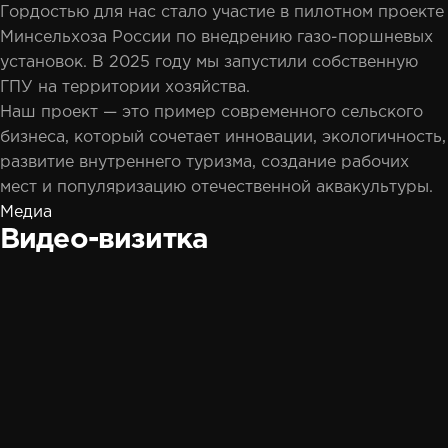
Гордостью для нас стало участие в пилотном проекте
Минсельхоза России по внедрению газо-поршневых
установок. В 2025 году мы запустили собственную
ГПУ на территории хозяйства.
Наш проект — это пример современного сельского
бизнеса, который сочетает инновации, экологичность,
развитие внутреннего туризма, создание рабочих
мест и популяризацию отечественной аквакультуры.
Медиа
Видео-визитка