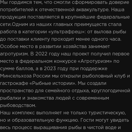
Мы гордимся тем, что смогли сформировать доверие
потребителей к отечественной аквакультуре. Наша
продукция поставляется в крупнейшие федеральные
сети.Одним из наших главных преимуществ стала
работа в категории «ультрафреш»: от вылова рыбы
до поставки клиенту проходит менее одного часа.
Особое место в развитии хозяйства занимает
агротуризм. В 2022 году наш проект получил первое
место в федеральном конкурсе «Агротуризм» по
сумме баллов, а в 2023 году при поддержке
Минсельхоза России мы открыли рыболовный клуб и
гастрокафе «Рыбные истории». Мы создали
пространство для семейного отдыха, круглогодичной
рыбалки и знакомства людей с современным
рыбоводством.
Наш комплекс выполняет не только туристическую,
но и образовательную функцию. Гости могут увидеть
весь процесс выращивания рыбы в чистой воде и