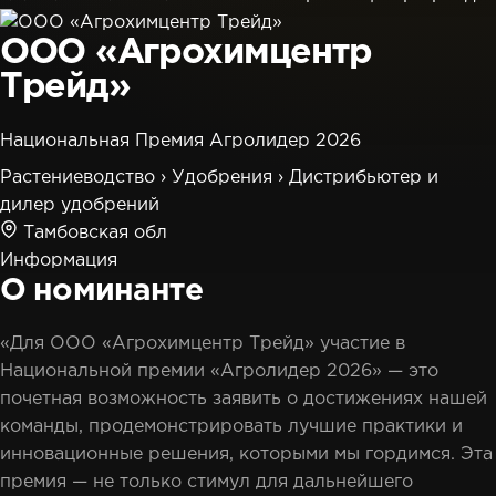
ООО «Агрохимцентр
Трейд»
Национальная Премия Агролидер 2026
Растениеводство
›
Удобрения
›
Дистрибьютер и
дилер удобрений
Тамбовская обл
Информация
О номинанте
«Для ООО «Агрохимцентр Трейд» участие в
Национальной премии «Агролидер 2026» — это
почетная возможность заявить о достижениях нашей
команды, продемонстрировать лучшие практики и
инновационные решения, которыми мы гордимся. Эта
премия — не только стимул для дальнейшего