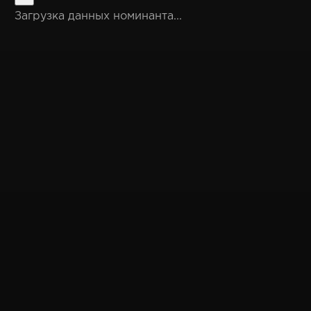
Загрузка данных номинанта...