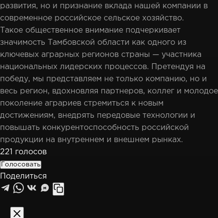
развития, но и признание вклада нашей компании в
современное российское сельское хозяйство.
Такое общественное внимание подчеркивает
значимость Тамбовской области как одного из
ключевых аграрных регионов страны — участника
национальных лидерских процессов. Претендуя на
победу, мы представляем не только компанию, но и
весь регион, вдохновляя партнеров, коллег и молодое
поколение аграриев стремиться к новым
достижениям, внедрять передовые технологии и
повышать конкурентоспособность российской
продукции на внутреннем и внешнем рынках.
221
голосов
Голосовать
Поделиться
M