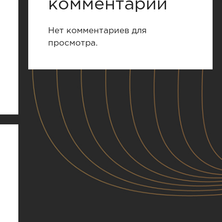
комментарии
Нет комментариев для
просмотра.