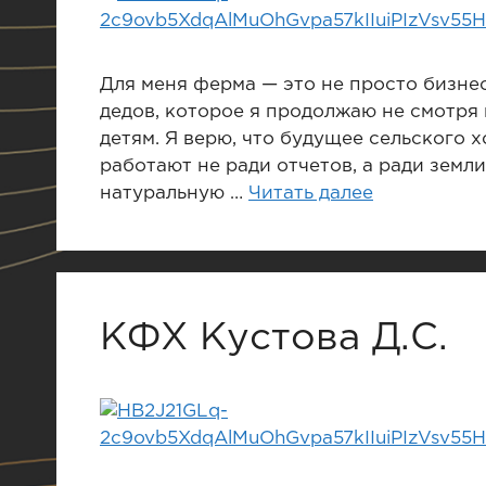
Для меня ферма — это не просто бизнес
дедов, которое я продолжаю не смотря 
детям. Я верю, что будущее сельского 
работают не ради отчетов, а ради земл
натуральную …
Читать далее
КФХ Кустова Д.С.