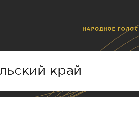
НАРОДНОЕ ГОЛОС
льский край