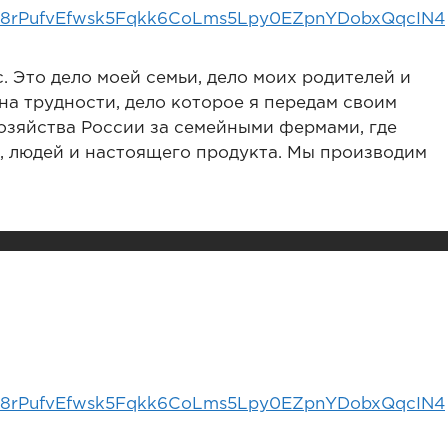
. Это дело моей семьи, дело моих родителей и
на трудности, дело которое я передам своим
хозяйства России за семейными фермами, где
и, людей и настоящего продукта. Мы производим