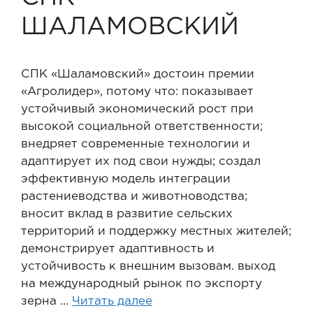
ШАЛАМОВСКИЙ
СПК «Шаламовский» достоин премии
«Агролидер», потому что: показывает
устойчивый экономический рост при
высокой социальной ответственности;
внедряет современные технологии и
адаптирует их под свои нужды; создал
эффективную модель интеграции
растениеводства и животноводства;
вносит вклад в развитие сельских
территорий и поддержку местных жителей;
демонстрирует адаптивность и
устойчивость к внешним вызовам. выход
на международный рынок по экспорту
зерна …
Читать далее