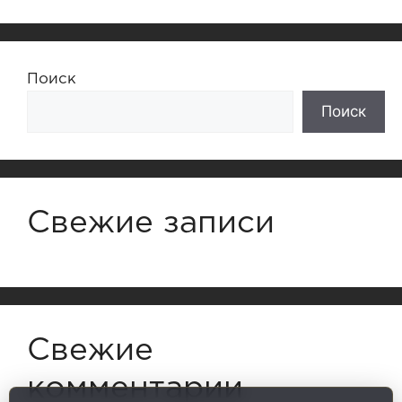
Поиск
Поиск
Свежие записи
Свежие
комментарии