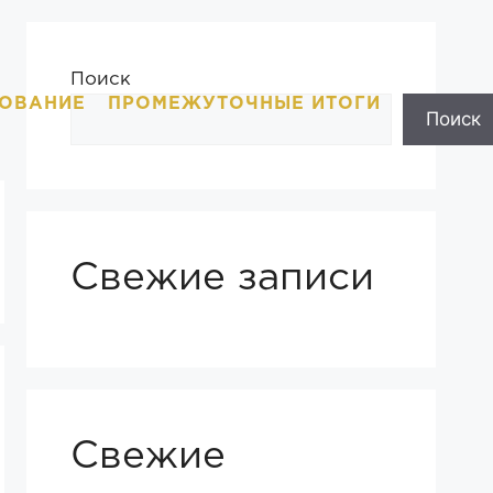
Поиск
ОВАНИЕ
ПРОМЕЖУТОЧНЫЕ ИТОГИ
Поиск
Свежие записи
Свежие