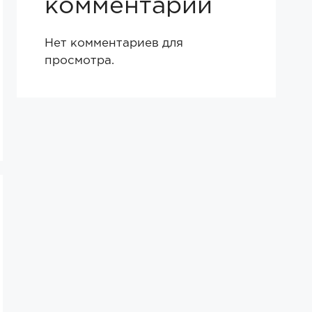
комментарии
Нет комментариев для
просмотра.