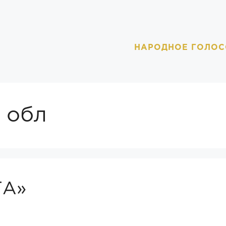
НАРОДНОЕ ГОЛОС
 обл
ТА»