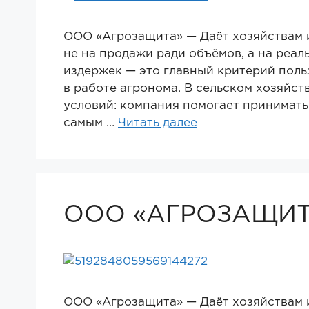
ООО «Агрозащита» — Даёт хозяйствам
не на продажи ради объёмов, а на реа
издержек — это главный критерий поль
в работе агронома. В сельском хозяйст
условий: компания помогает принимать 
самым …
Читать далее
ООО «АГРОЗАЩИ
ООО «Агрозащита» — Даёт хозяйствам