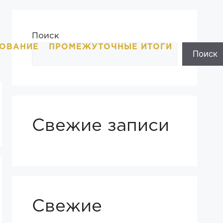
Поиск
ОВАНИЕ
ПРОМЕЖУТОЧНЫЕ ИТОГИ
Поиск
Свежие записи
Свежие