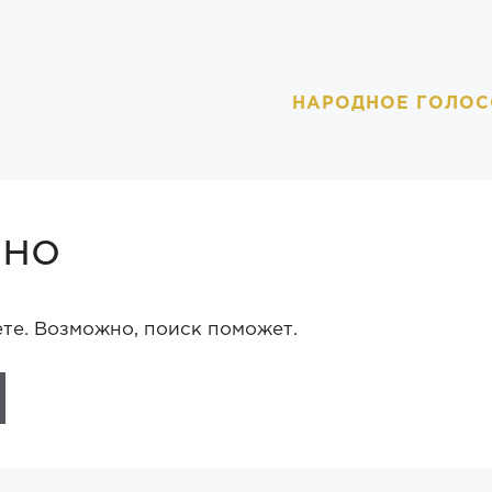
НАРОДНОЕ ГОЛОС
ено
ете. Возможно, поиск поможет.