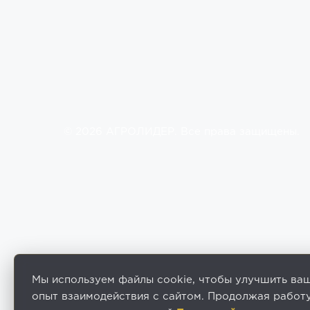
© 2026 АГРОЛИДЕР. Все права защищены.
Мы используем файлы cookie, чтобы улучшить ва
опыт взаимодействия с сайтом. Продолжая работу