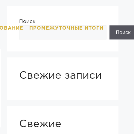
Поиск
ОВАНИЕ
ПРОМЕЖУТОЧНЫЕ ИТОГИ
Поиск
Свежие записи
Свежие