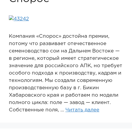
Компания «Спорос» достойна премии,
потому что развивает отечественное
семеноводство сои на Дальнем Востоке —
в регионе, который имеет стратегическое
значение для российского АПК, но требует
особого подхода к производству, кадрам и
технологиям. Мы создали современную
производственную базу в г. Бикин
Хабаровского края и работаем по модели
полного цикла: поле — завод — клиент.
Собственные поля, …
Читать далее