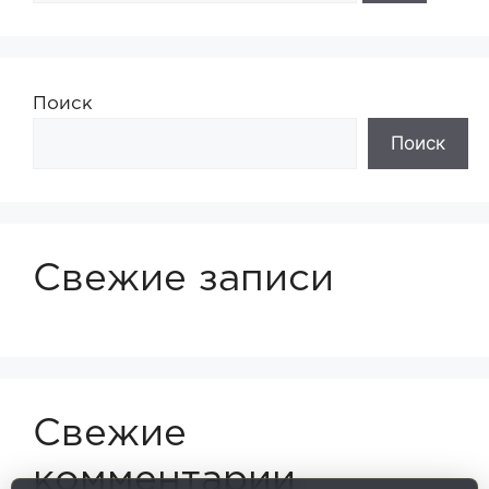
Поиск
Поиск
Свежие записи
Свежие
комментарии