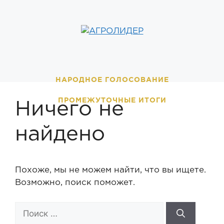
Перейти
к
содержимому
НАРОДНОЕ ГОЛОСОВАНИЕ
ПРОМЕЖУТОЧНЫЕ ИТОГИ
Ничего не
найдено
Похоже, мы не можем найти, что вы ищете.
Возможно, поиск поможет.
Поиск: