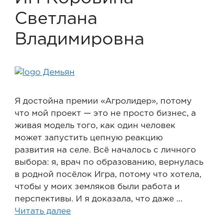
Светлана
Владимировна
Я достойна премии «Агролидер», потому
что мой проект — это не просто бизнес, а
живая модель того, как один человек
может запустить цепную реакцию
развития на селе. Всё началось с личного
выбора: я, врач по образованию, вернулась
в родной посёлок Игра, потому что хотела,
чтобы у моих земляков были работа и
перспективы. И я доказала, что даже …
Читать далее