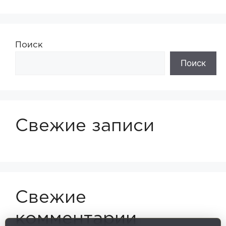
Поиск
Поиск
Свежие записи
Свежие
комментарии