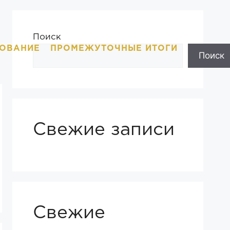
Поиск
ОВАНИЕ
ПРОМЕЖУТОЧНЫЕ ИТОГИ
Поиск
Свежие записи
Свежие