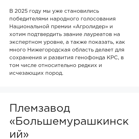
В 2025 году мы уже становились
победителями народного голосования
Национальной премии «Агролидер» и
хотим подтвердить звание лауреатов на
экспертном уровне, а также показать, как
много Нижегородская область делает для
сохранения и развития генофонда КРС, в
том числе относительно редких и
исчезающих пород.
Племзавод
«Большемурашкинск
ий»