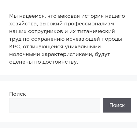
Мы надеемся, что вековая история нашего
хозяйства, высокий профессионализм
наших сотрудников и их титанический
труд по сохранению исчезающей породы
КРС, отличающейся уникальными
молочными характеристиками, будут
оценены по достоинству.
Поиск
Поиск