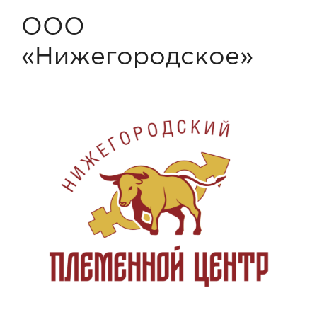
ООО
«Нижегородское»