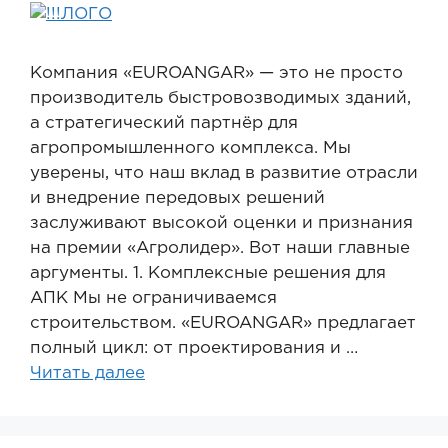
Компания «EUROANGAR» — это не просто
производитель быстровозводимых зданий,
а стратегический партнёр для
агропромышленного комплекса. Мы
уверены, что наш вклад в развитие отрасли
и внедрение передовых решений
заслуживают высокой оценки и признания
на премии «Агролидер». Вот наши главные
аргументы. 1. Комплексные решения для
АПК Мы не ограничиваемся
строительством. «EUROANGAR» предлагает
полный цикл: от проектирования и …
Читать далее