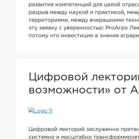
развития компетенций для целой отрас
разрыв между наукой и практикой, меж
территориями, между вчерашними техн
эту заявку с уверенностью: ProАгро Ле
потому что инвестиции в знания аграр
Цифровой лекторий
возможности» от А
Цифровой лекторий заслуженно претен
системно и масштабно трансформирует