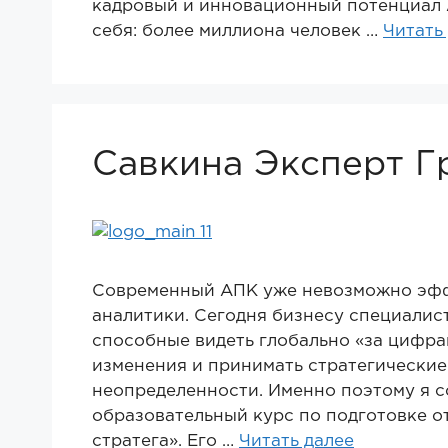
кадровый и инновационный потенциал 
себя: более миллиона человек …
Читать
Савкина Эксперт Г
Современный АПК уже невозможно эффе
аналитики. Сегодня бизнесу специалис
способные видеть глобально «за цифра
изменения и принимать стратегические
неопределенности. Именно поэтому я 
образовательный курс по подготовке о
стратега». Его …
Читать далее