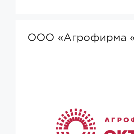
ООО «Агрофирма «