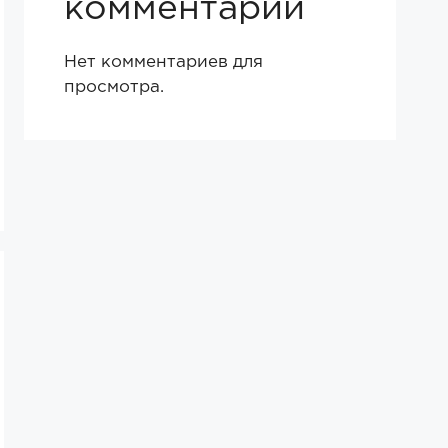
комментарии
Нет комментариев для
просмотра.