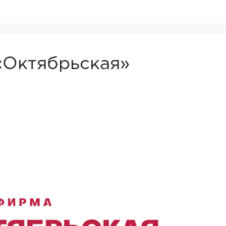
Октябрьская»