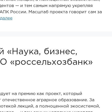
удентов — и тем самым напрямую укрепляя
АПК России. Масштаб проекта говорит сам за
 далее
 «Наука, бизнес,
О «россельхозбанк»
дует на премию как проект, который
 отечественное аграрное образование. За
иотекой лекций, а полноценной экосистемой,