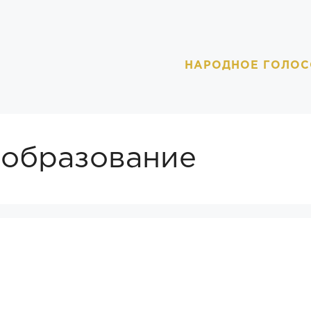
НАРОДНОЕ ГОЛОС
образование