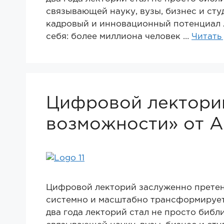
связывающей науку, вузы, бизнес и ст
кадровый и инновационный потенциал 
себя: более миллиона человек …
Читать
Цифровой лекторий
возможности» от А
Цифровой лекторий заслуженно претен
системно и масштабно трансформирует
два года лекторий стал не просто библ