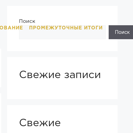
Поиск
ОВАНИЕ
ПРОМЕЖУТОЧНЫЕ ИТОГИ
Поиск
Свежие записи
Свежие